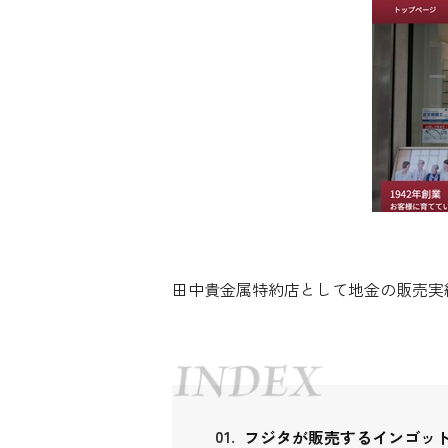
田中貴金属特約店として地金の販売実
フジタが販売するインゴッ