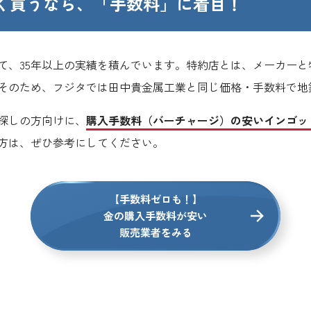
く買うなら、
「手数料」に着目！
て、35年以上の実績を積んでいます。特約店とは、メーカー
そのため、フジタでは田中貴金属工業と同じ価格・手数料で地
探しの方向けに、
購入手数料（バーチャージ）の安いインゴッ
方は、ぜひ参考にしてください。
【手数料ゼロも！】
金の購入手数料が安い
販売業者をみる