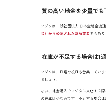
質の高い地金を少量でも
フジタは一般社団法人 日本金地金流
会）から公認された溶解業者
でもあり
在庫が不足する場合は1
フジタは、日曜や祝日も営業していま
ましょう。
なお、地金購入でフジタに来店する際
の在庫は少なめです。不足する場合は