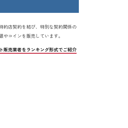
と特約店契約を結び、特別な契約関係の
銀やコインを販売しています。
ト販売業者をランキング形式でご紹介