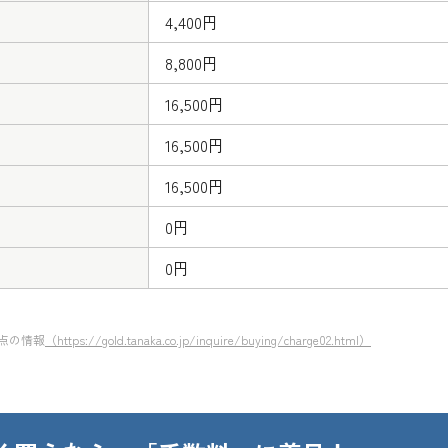
4,400円
8,800円
16,500円
16,500円
16,500円
0円
0円
時点の情報
（https://gold.tanaka.co.jp/inquire/buying/charge02.html）