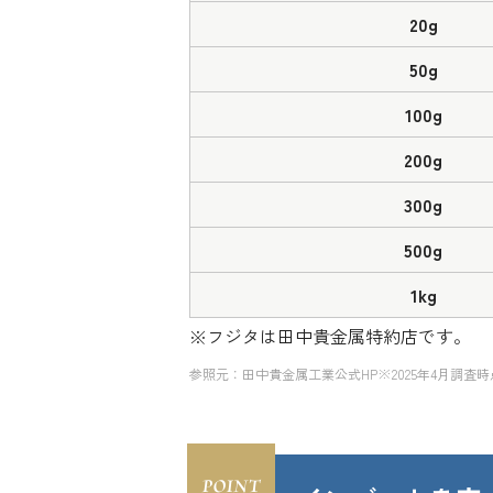
20g
50g
100g
200g
300g
500g
1kg
※フジタは田中貴金属特約店です。
参照元：田中貴金属工業公式HP※2025年4月調査