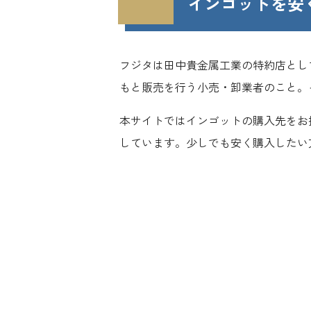
インゴットを安
フジタは田中貴金属工業の特約店とし
もと販売を行う小売・卸業者のこと。
本サイトではインゴットの購入先をお
しています。少しでも安く購入したい