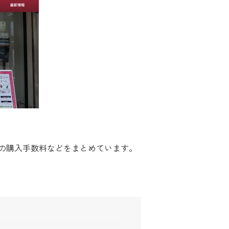
の購入手数料などをまとめています。