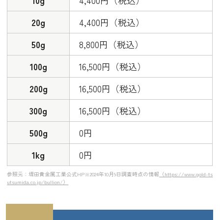
10g
4,400円（税込）
20g
4,400円（税込）
50g
8,800円（税込）
100g
16,500円（税込）
200g
16,500円（税込）
300g
16,500円（税込）
500g
0円
1kg
0円
参照元：堤田貴金属工業公式HP※2024年10月9日調査時点の情報
（https://www.gold-ts
utsumida.co.jp/bullion/）