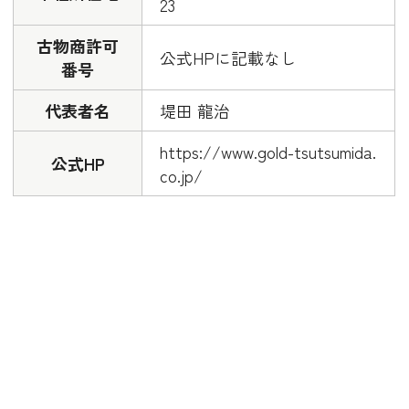
23
古物商許可
公式HPに記載なし
番号
代表者名
堤田 龍治
https://www.gold-tsutsumida.
公式HP
co.jp/