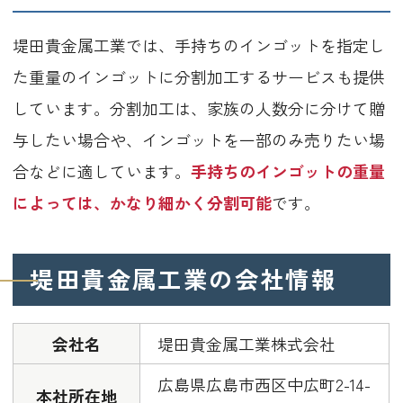
堤田貴金属工業では、手持ちのインゴットを指定し
た重量のインゴットに分割加工するサービスも提供
しています。分割加工は、家族の人数分に分けて贈
与したい場合や、インゴットを一部のみ売りたい場
合などに適しています。
手持ちのインゴットの重量
によっては、かなり細かく分割可能
です。
堤田貴金属工業の会社情報
会社名
堤田貴金属工業株式会社
広島県広島市西区中広町2-14-
本社所在地