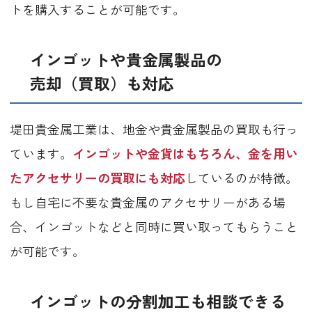
トを購入することが可能です。
インゴットや貴金属製品の
売却（買取）も対応
堤田貴金属工業は、地金や貴金属製品の買取も行っ
ています。
インゴットや金貨はもちろん、金を用い
たアクセサリーの買取にも対応
しているのが特徴。
もし自宅に不要な貴金属のアクセサリーがある場
合、インゴットなどと同時に買い取ってもらうこと
が可能です。
インゴットの分割加工も相談できる