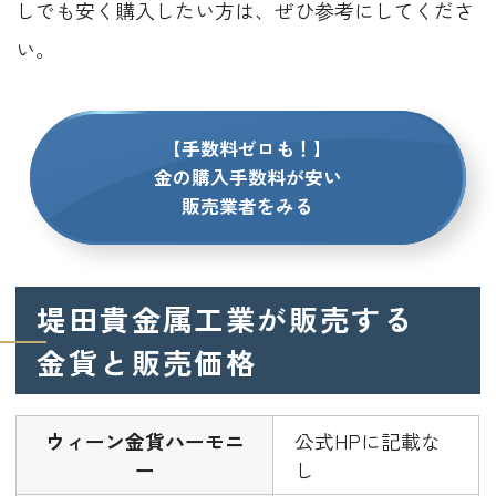
しでも安く購入したい方は、ぜひ参考にしてくださ
い。
【手数料ゼロも！】
金の購入手数料が安い
販売業者をみる
堤田貴金属工業が販売する
金貨と販売価格
ウィーン金貨ハーモニ
公式HPに記載な
ー
し