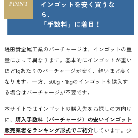
インゴットを安く買うな
ら、
「手数料」に着目！
堤田貴金属工業のバーチャージは、インゴットの重
量によって異なります。基本的にインゴットが重い
ほど1gあたりのバーチャージが安く、軽いほど高く
なります。一方、500g・1kgのインゴットを購入す
る場合はバーチャージが不要です。
本サイトではインゴットの購入先をお探しの方向け
に、
購入手数料（バーチャージ）の安いインゴット
販売業者をランキング形式でご紹介
しています。少