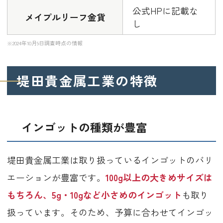
公式HPに記載な
メイプルリーフ金貨
し
※2024年10月9日調査時点の情報
堤田貴金属工業の特徴
インゴットの種類が豊富
堤田貴金属工業は取り扱っているインゴットのバリ
エーションが豊富です。
100g以上の大きめサイズは
もちろん、5g・10gなど小さめのインゴット
も取り
扱っています。そのため、予算に合わせてインゴッ