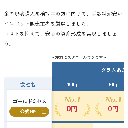
金の現物購入を検討中の方に向けて、手数料が安い
インゴット販売業者を厳選しました。
コストを抑えて、安心の資産形成を実現しましょ
う。
グラムあた
会社名
100g
50g
ゴールドミセス
0
0
円
円
公式HP