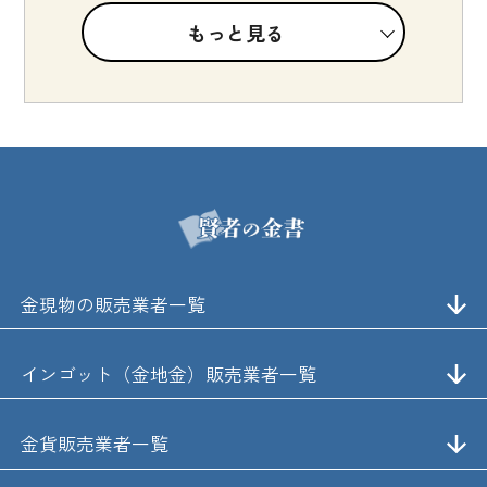
もっと見る
金現物の販売業者一覧
インゴット（金地金）販売業者一覧
金貨販売業者一覧