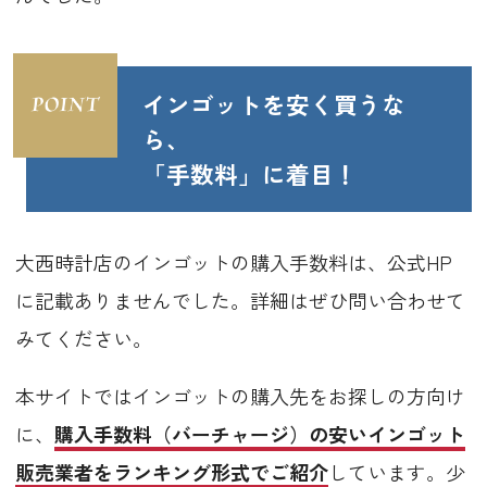
インゴットを安く買うな
ら、
「手数料」に着目！
大西時計店のインゴットの購入手数料は、公式HP
に記載ありませんでした。詳細はぜひ問い合わせて
みてください。
本サイトではインゴットの購入先をお探しの方向け
に、
購入手数料（バーチャージ）の安いインゴット
販売業者をランキング形式でご紹介
しています。少