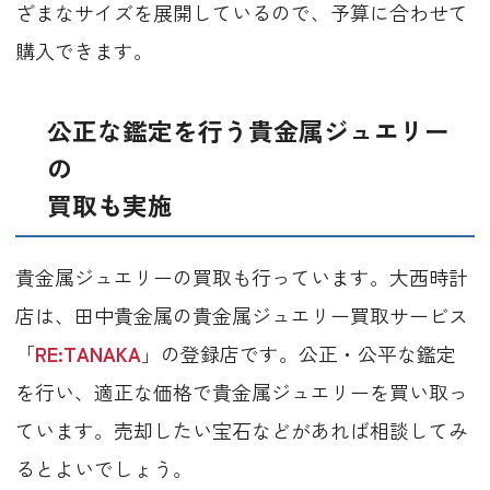
ざまなサイズを展開しているので、予算に合わせて
購入できます。
公正な鑑定を行う貴金属ジュエリー
の
買取も実施
貴金属ジュエリーの買取も行っています。大西時計
店は、田中貴金属の貴金属ジュエリー買取サービス
「
RE:TANAKA
」の登録店です。公正・公平な鑑定
を行い、適正な価格で貴金属ジュエリーを買い取っ
ています。売却したい宝石などがあれば相談してみ
るとよいでしょう。