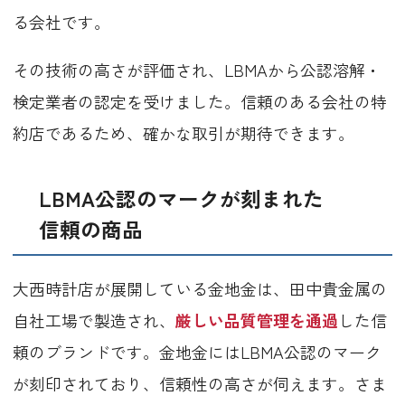
る会社です。
その技術の高さが評価され、LBMAから公認溶解・
検定業者の認定を受けました。信頼のある会社の特
約店であるため、確かな取引が期待できます。
LBMA公認のマークが刻まれた
信頼の商品
大西時計店が展開している金地金は、田中貴金属の
自社工場で製造され、
厳しい品質管理を通過
した信
頼のブランドです。金地金にはLBMA公認のマーク
が刻印されており、信頼性の高さが伺えます。さま