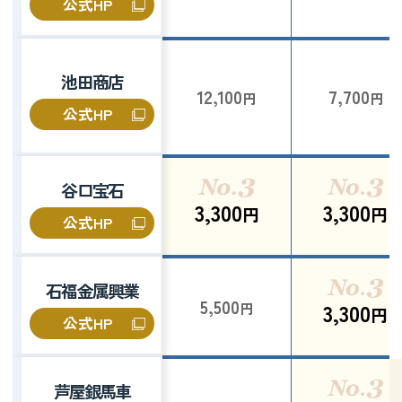
公式HP
池田商店
12,100
7,700
円
円
公式HP
谷口宝石
3,300
3,300
円
円
公式HP
石福金属興業
5,500
3,300
円
円
公式HP
芦屋銀馬車