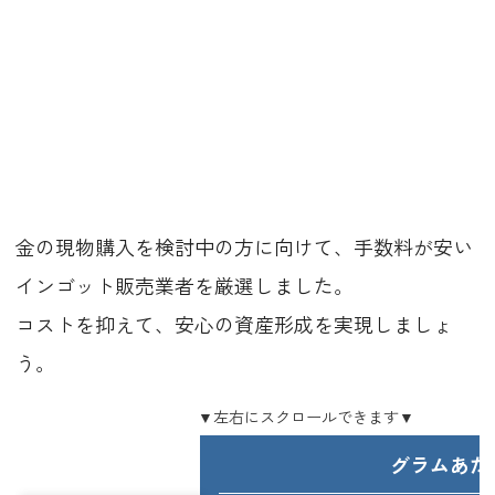
金の現物購入を検討中の方に向けて、手数料が安い
インゴット販売業者を厳選しました。
コストを抑えて、安心の資産形成を実現しましょ
う。
グラムあた