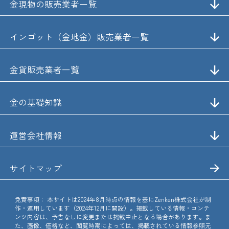
金現物の販売業者一覧
インゴット（金地金）販売業者一覧
金貨販売業者一覧
金の基礎知識
運営会社情報
サイトマップ
免責事項：
本サイトは2024年8月時点の情報を基にZenken株式会社が制
作・運用しています（2024年12月に開設）。掲載している情報・コンテ
ンツ内容は、予告なしに変更または掲載中止となる場合があります。ま
た、画像、価格など、閲覧時期によっては、掲載されている情報参照元