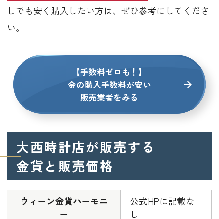
しでも安く購入したい方は、ぜひ参考にしてくださ
い。
【手数料ゼロも！】
金の購入手数料が安い
販売業者をみる
大西時計店が販売する
金貨と販売価格
ウィーン金貨ハーモニ
公式HPに記載な
ー
し