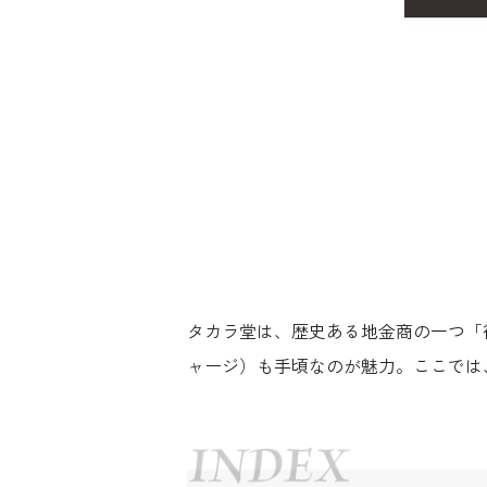
タカラ堂は、歴史ある地金商の一つ「
ャージ）も手頃なのが魅力。ここでは