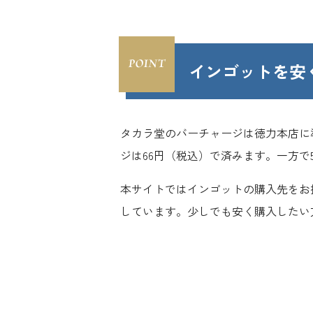
インゴットを安
タカラ堂のバーチャージは徳力本店に準
ジは66円（税込）で済みます。一方で
本サイトではインゴットの購入先をお
しています。少しでも安く購入したい