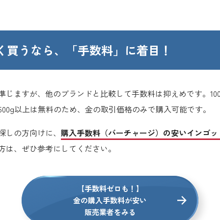
く買うなら、
「手数料」に着目！
じますが、他のブランドと比較して手数料は抑えめです。100
500g以上は無料のため、金の取引価格のみで購入可能です。
探しの方向けに、
購入手数料（バーチャージ）の安いインゴッ
方は、ぜひ参考にしてください。
【手数料ゼロも！】
金の購入手数料が安い
販売業者をみる