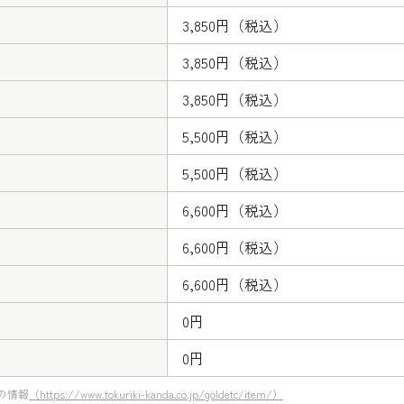
3,850円（税込）
3,850円（税込）
3,850円（税込）
5,500円（税込）
5,500円（税込）
6,600円（税込）
6,600円（税込）
6,600円（税込）
0円
0円
点の情報
（https://www.tokuriki-kanda.co.jp/goldetc/item/）