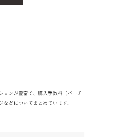
ションが豊富で、購入手数料（バーチ
ジなどについてまとめています。