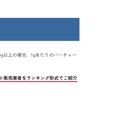
g以上の場合、1gあたりのバーチャー
ト販売業者をランキング形式でご紹介