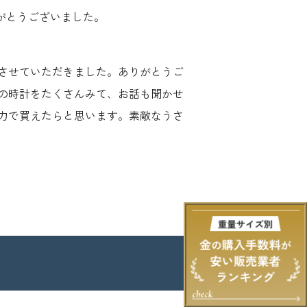
がとうございました。
させていただきました。ありがとうご
の時計をたくさんみて、お話も聞かせ
力で買えたらと思います。素敵なうさ