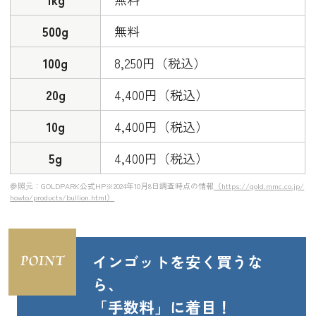
500g
無料
100g
8,250円（税込）
20g
4,400円（税込）
10g
4,400円（税込）
5g
4,400円（税込）
参照元：GOLDPARK公式HP※2024年10月8日調査時点の情報
（https://gold.mmc.co.jp/
howto/products/bullion.html）
インゴットを安く買うな
ら、
「手数料」に着目！