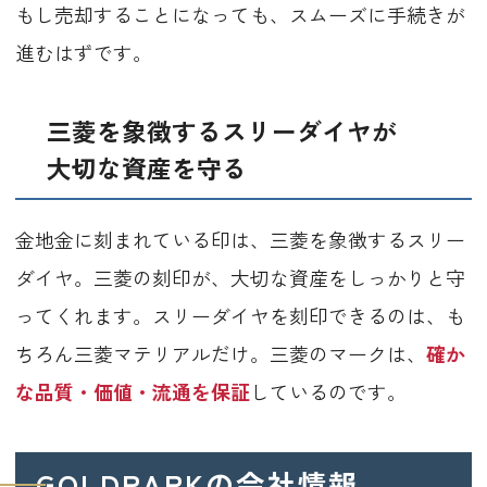
もし売却することになっても、スムーズに手続きが
進むはずです。
三菱を象徴するスリーダイヤが
大切な資産を守る
金地金に刻まれている印は、三菱を象徴するスリー
ダイヤ。三菱の刻印が、大切な資産をしっかりと守
ってくれます。スリーダイヤを刻印できるのは、も
ちろん三菱マテリアルだけ。三菱のマークは、
確か
な品質・価値・流通を保証
しているのです。
GOLDPARKの会社情報