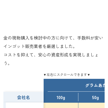
金の現物購入を検討中の方に向けて、手数料が安い
インゴット販売業者を厳選しました。
コストを抑えて、安心の資産形成を実現しましょ
う。
グラムあた
会社名
100g
50g