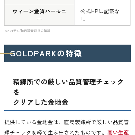
ウィーン金貨ハーモニ
公式HPに記載な
ー
し
※2024年10月8日調査時点の情報
GOLDPARKの特徴
精錬所での厳しい品質管理チェック
を
クリアした金地金
提供している金地金は、直島製錬所で厳しい品質管
理チェックを経て生み出されたものです。
高い生産