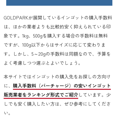
GOLDPARKが展開しているインゴットの購入手数料
は、ほかの業者よりも比較的安く抑えられている印
象です。1kg、500gを購入する場合の手数料は無料
ですが、100g以下からはサイズに応じて変わりま
す。しかし、5～20gの手数料は同額なので、予算を
よく考慮しつつ選ぶとよいでしょう。
本サイトではインゴットの購入先をお探しの方向け
に、
購入手数料（バーチャージ）の安いインゴット
販売業者をランキング形式でご紹介
しています。少
しでも安く購入したい方は、ぜひ参考にしてくださ
い。