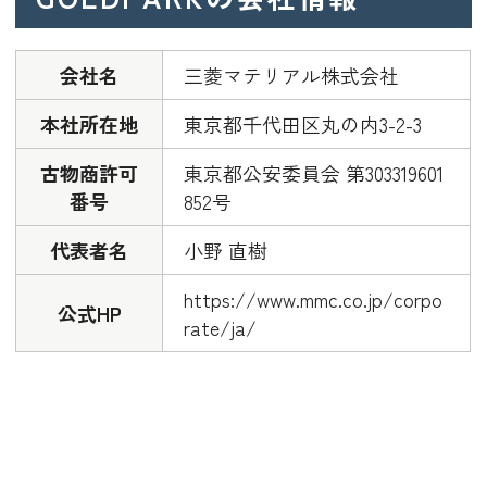
会社名
三菱マテリアル株式会社
本社所在地
東京都千代田区丸の内3-2-3
古物商許可
東京都公安委員会 第303319601
番号
852号
代表者名
小野 直樹
https://www.mmc.co.jp/corpo
公式HP
rate/ja/