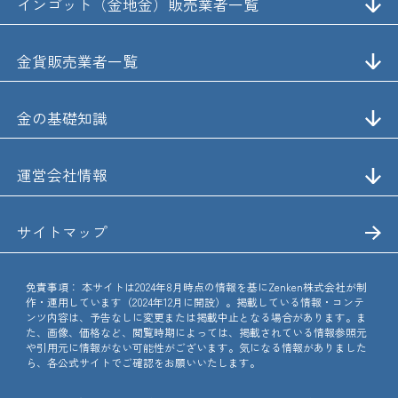
インゴット（金地金）販売業者一覧
金貨販売業者一覧
金の基礎知識
運営会社情報
サイトマップ
免責事項：
本サイトは2024年8月時点の情報を基にZenken株式会社が制
作・運用しています（2024年12月に開設）。掲載している情報・コンテ
ンツ内容は、予告なしに変更または掲載中止となる場合があります。ま
た、画像、価格など、閲覧時期によっては、掲載されている情報参照元
や引用元に情報がない可能性がございます。気になる情報がありました
ら、各公式サイトでご確認をお願いいたします。