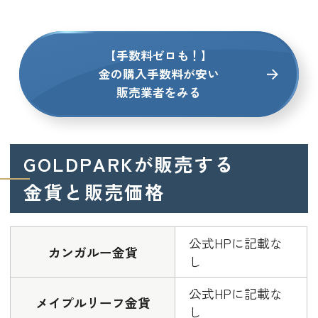
【手数料ゼロも！】
金の購入手数料が安い
販売業者をみる
GOLDPARKが販売する
金貨と販売価格
公式HPに記載な
カンガルー金貨
し
公式HPに記載な
メイプルリーフ金貨
し