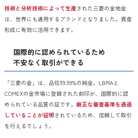
技術と分析技術によって生産
された三菱の金地金
は、世界にも通用するブランドとなりました。資産
形成に有効に活用できます。
国際的に認められているため
不安なく取引ができる
「三菱の金」は、品位99.99%の純金。LBMAと
COMEXの金市場に登録された刻印が、国際的に認
められている品質の証です。
厳正な審査基準を通過
していることが証明
されているため、信頼して取引
を行えるでしょう。