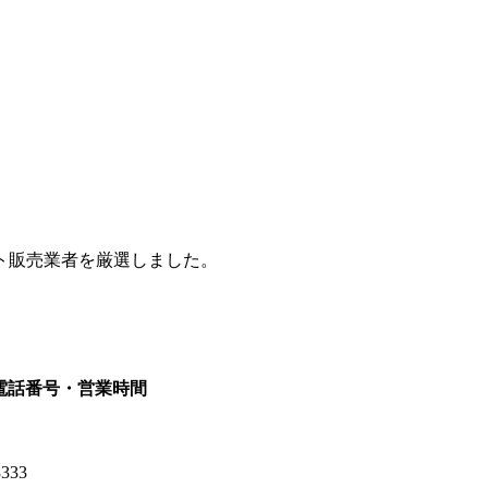
ト販売業者を厳選しました。
電話番号・営業時間
3333