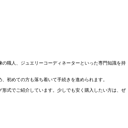
練の職人、ジュエリーコーディネーターといった専門知識を持
ため、初めての方も落ち着いて手続きを進められます。
グ形式でご紹介
しています。少しでも安く購入したい方は、ぜ