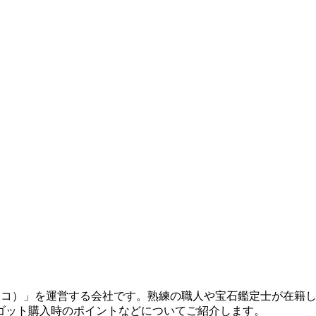
コッコ）」を運営する会社です。熟練の職人や宝石鑑定士が在籍
ゴット購入時のポイントなどについてご紹介します。