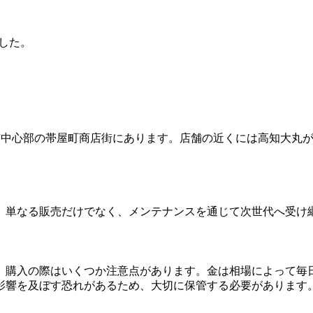
した。
市中心部の帯屋町商店街にあります。店舗の近くには高知大丸
。単なる販売だけでなく、
メンテナンスを通じて次世代へ受け
が、購入の際はいくつか注意点があります。金は相場によって毎
影響を及ぼす恐れがあるため、大切に保管する必要があります