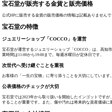
宝石堂が販売する金貨と販売価格
公式HPに販売する金貨の販売価格の情報は記載ありませんで
宝石堂の特徴
ジュエリーショップ「COCCO」を運営
宝石堂が運営するジュエリーショップ「COCCO」は、高知
業時間は11:00から19:00まで。毎週水曜日が定休日です。
次世代へ受け継ぐことを重視
お客様の「一生の宝物」に寄り添うことを大切にしています
公表価格のチェックが大切
宝石堂では2023年から取り扱いを開始したインゴットです
する
ことが重要です。また、傷や汚れは将来的な資産価値に