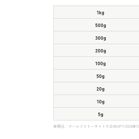
1kg
500g
300g
200g
100g
50g
20g
10g
5g
参照元：ゴールドスリーサイトウ公式HP※2024年1