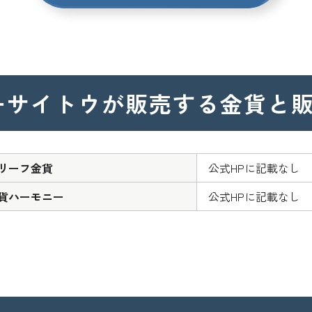
ーサイトウが
販売する金貨と
リーフ金貨
公式HPに記載なし
貨ハーモニー
公式HPに記載なし