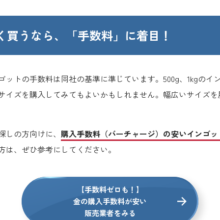
く買うなら、
「手数料」に着目！
ットの手数料は同社の基準に準じています。500g、1kgの
サイズを購入してみてもよいかもしれません。幅広いサイズを
探しの方向けに、
購入手数料（バーチャージ）の安いインゴッ
方は、ぜひ参考にしてください。
【手数料ゼロも！】
金の購入手数料が安い
販売業者をみる