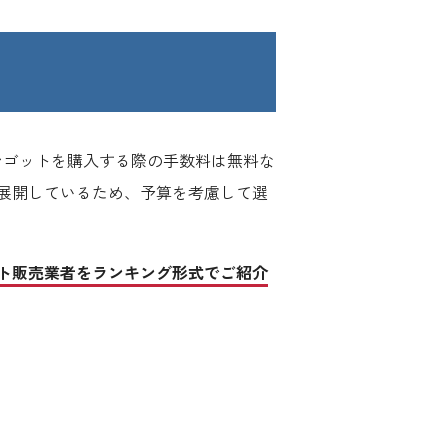
インゴットを購入する際の手数料は無料な
展開しているため、予算を考慮して選
ト販売業者をランキング形式でご紹介