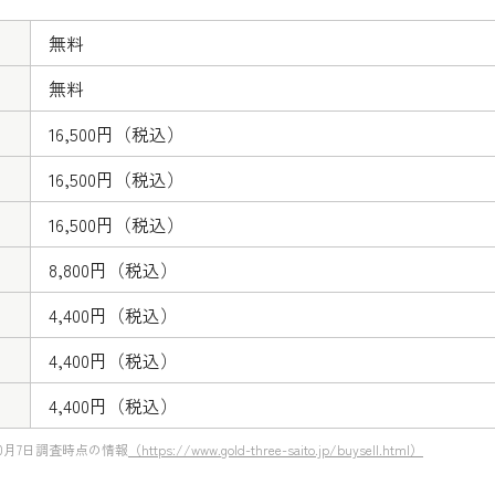
無料
無料
16,500円（税込）
16,500円（税込）
16,500円（税込）
8,800円（税込）
4,400円（税込）
4,400円（税込）
4,400円（税込）
0月7日調査時点の情報
（https://www.gold-three-saito.jp/buysell.html）