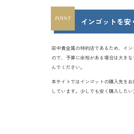
インゴットを安
田中貴金属の特約店であるため、インゴ
ので、予算に余裕がある場合は大きな
んでください。
本サイトではインゴットの購入先をお
しています。少しでも安く購入したい