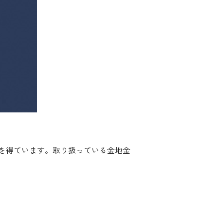
を得ています。取り扱っている金地金