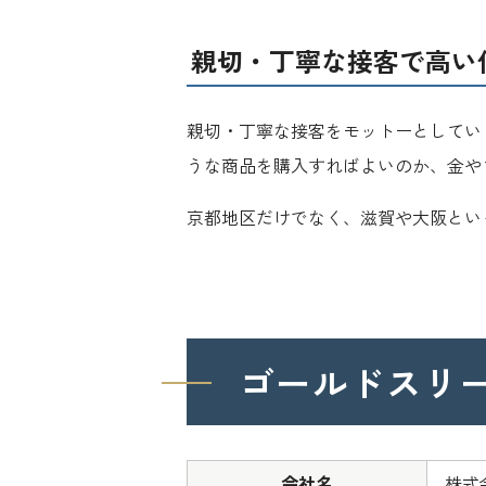
親切・丁寧な接客で
高い
親切・丁寧な接客をモットーとしてい
うな商品を購入すればよいのか、金や
京都地区だけでなく、滋賀や大阪とい
ゴールドスリ
会社名
株式