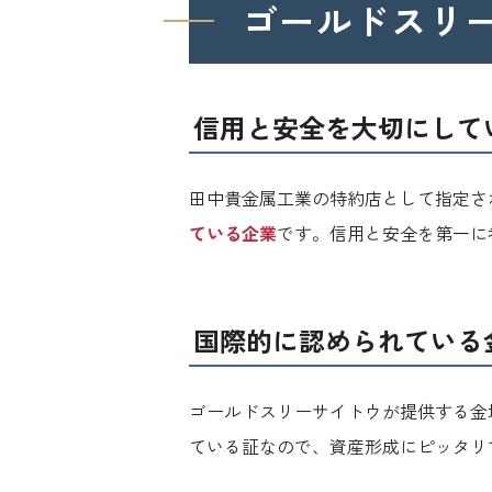
ゴールドスリ
信用と安全を大切にして
田中貴金属工業の特約店として指定さ
ている企業
です。信用と安全を第一に
国際的に認められている
ゴールドスリーサイトウが提供する金
ている証なので、資産形成にピッタリ