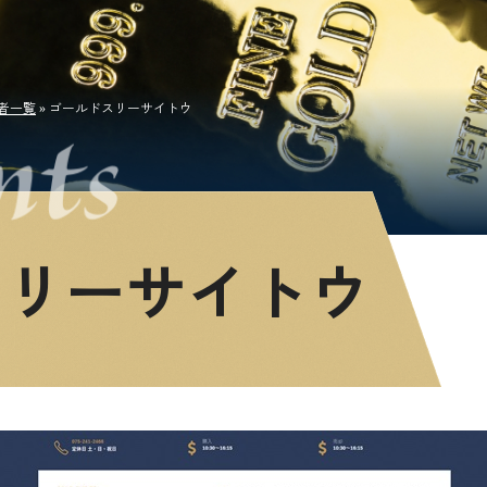
者一覧
»
ゴールドスリーサイトウ
スリーサイトウ