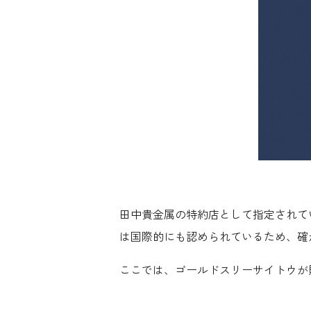
田中貴金属の特約店として指定されて
は国際的にも認められているため、確
ここでは、ゴールドスリーサイトウが