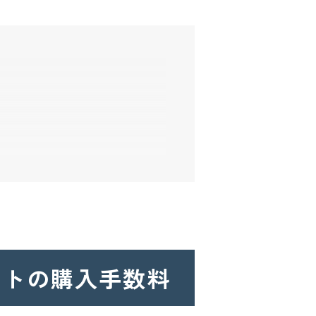
ットの
購入手数料