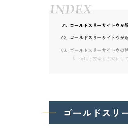
ゴールドスリーサイトウが
ゴールドスリーサイトウが
ゴールドスリーサイトウの
信用と安全を大切にし
国際的に認められてい
親切・丁寧な接客で高
ゴールドスリーサイトウの
ゴールドスリ