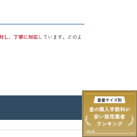
対し、丁寧に対応
しています。どのよ