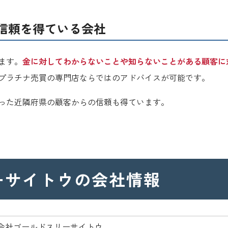
信頼を得ている会社
ます。
金に対してわからないことや知らないことがある顧客に
プラチナ売買の専門店ならではのアドバイスが可能です。
った近隣府県の顧客からの信頼も得ています。
ーサイトウの
会社情報
会社ゴールドスリーサイトウ