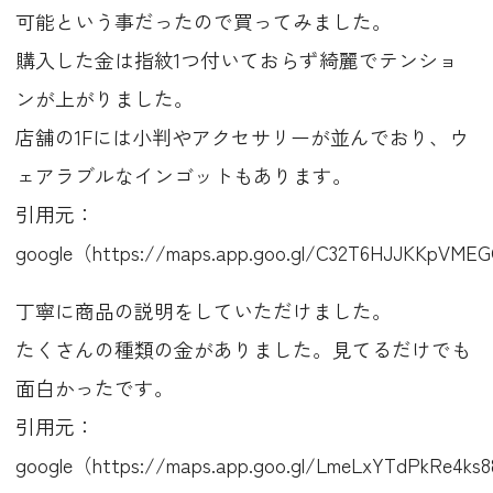
可能という事だったので買ってみました。
購入した金は指紋1つ付いておらず綺麗でテンショ
ンが上がりました。
店舗の1Fには小判やアクセサリーが並んでおり、ウ
ェアラブルなインゴットもあります。
引用元：
google（https://maps.app.goo.gl/C32T6HJJKKpVME
丁寧に商品の説明をしていただけました。
たくさんの種類の金がありました。見てるだけでも
面白かったです。
引用元：
google（https://maps.app.goo.gl/LmeLxYTdPkRe4ks