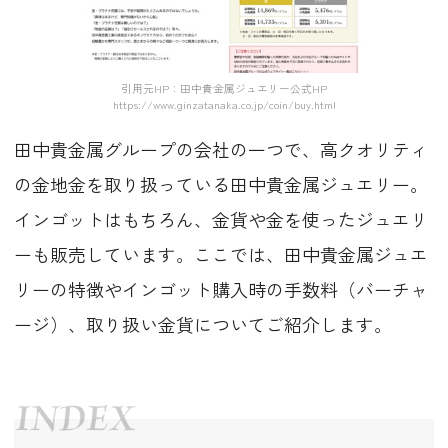
引用元HP：田中貴金属ジュエリー公式HP
https://www.ginzatanaka.co.jp/coin/buy.html
田中貴金属グループの会社の一つで、高クオリティ
の金地金を取り扱っている田中貴金属ジュエリー。
インゴットはもちろん、金貨や金を使ったジュエリ
ーも販売しています。ここでは、田中貴金属ジュエ
リーの特徴やインゴット購入時の手数料（バーチャ
ージ）、取り扱い金貨についてご紹介します。