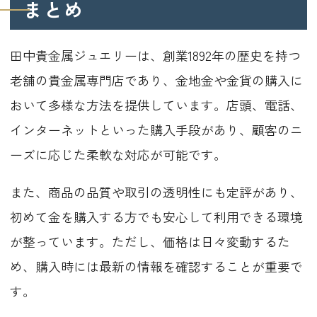
まとめ
田中貴金属ジュエリーは、創業1892年の歴史を持つ
老舗の貴金属専門店であり、金地金や金貨の購入に
おいて多様な方法を提供しています。店頭、電話、
インターネットといった購入手段があり、顧客のニ
ーズに応じた柔軟な対応が可能です。
また、商品の品質や取引の透明性にも定評があり、
初めて金を購入する方でも安心して利用できる環境
が整っています。ただし、価格は日々変動するた
め、購入時には最新の情報を確認することが重要で
す。