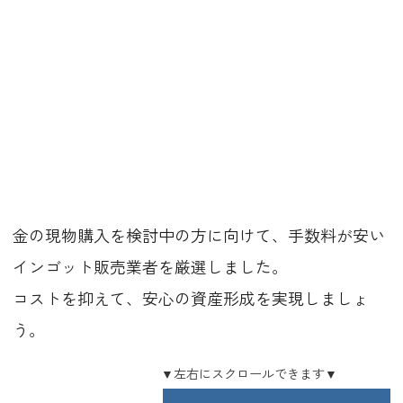
金の現物購入を検討中の方に向けて、手数料が安い
インゴット販売業者を厳選しました。
コストを抑えて、安心の資産形成を実現しましょ
う。