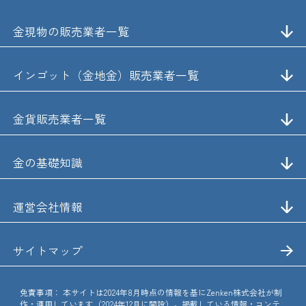
金現物の販売業者一覧
インゴット（金地金）販売業者一覧
金貨販売業者一覧
金の基礎知識
運営会社情報
サイトマップ
免責事項：
本サイトは2024年8月時点の情報を基にZenken株式会社が制
作・運用しています（2024年12月に開設）。掲載している情報・コンテ