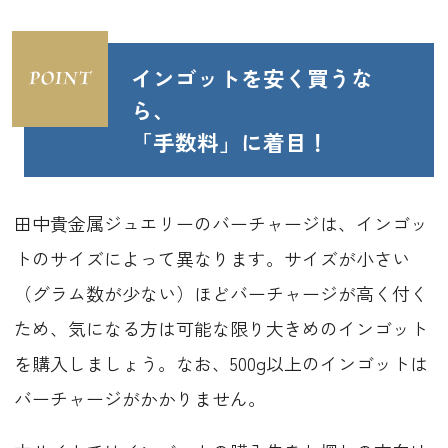
インゴットを安く買うな
ら、
「手数料」に着目！
田中貴金属ジュエリーのバーチャージは、インゴッ
トのサイズによって異なります。サイズが小さい
（グラム数が少ない）ほどバーチャージが高く付く
ため、気になる方は可能な限り大きめのインゴット
を購入しましょう。なお、500g以上のインゴットは
バーチャージがかかりません。