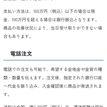
支払い方法は、100万円（税込）以下の場合は現
金、100万円を超える場合は銀行振込となります。
商品の在庫状況により、当日受け取りができない場
合もあります。
電話注文
電話での注文も可能で、希望する金地金や金貨の種
類・数量を伝えます。注文後、指定された銀行口座
へ代金を振り込み、入金確認後に商品が発送されま
す。
送料は全国一律2,200円（税込）で、運送保険は同社