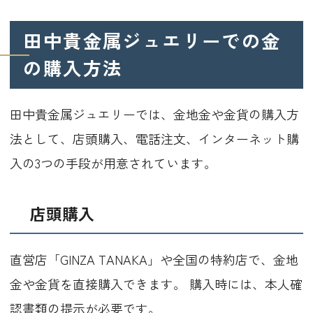
田中貴金属ジュエリーでの金
の購入方法
田中貴金属ジュエリーでは、金地金や金貨の購入方
法として、店頭購入、電話注文、インターネット購
入の3つの手段が用意されています。
店頭購入
直営店「GINZA TANAKA」や全国の特約店で、金地
金や金貨を直接購入できます。 購入時には、本人確
認書類の提示が必要です。