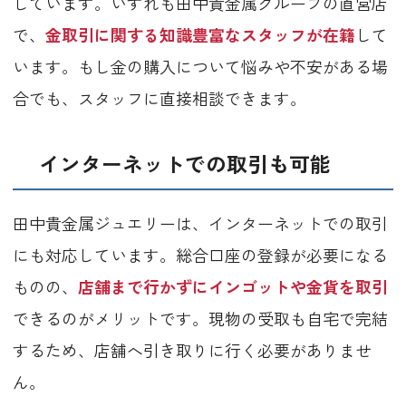
しています。いずれも田中貴金属グループの直営店
で、
金取引に関する知識豊富なスタッフが在籍
して
います。もし金の購入について悩みや不安がある場
合でも、スタッフに直接相談できます。
インターネットでの取引も可能
田中貴金属ジュエリーは、インターネットでの取引
にも対応しています。総合口座の登録が必要になる
ものの、
店舗まで行かずにインゴットや金貨を取引
できるのがメリットです。現物の受取も自宅で完結
するため、店舗へ引き取りに行く必要がありませ
ん。