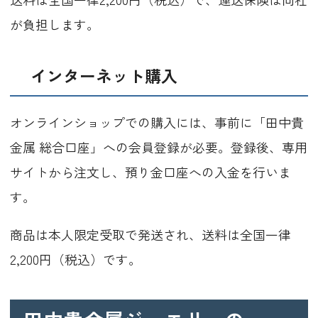
が負担します。
インターネット購入
オンラインショップでの購入には、事前に「田中貴
金属 総合口座」への会員登録が必要。登録後、専用
サイトから注文し、預り金口座への入金を行いま
す。
商品は本人限定受取で発送され、送料は全国一律
2,200円（税込）です。