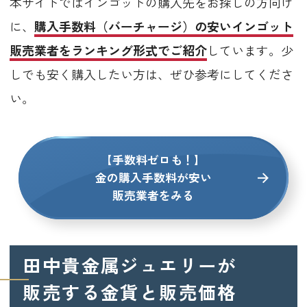
本サイトではインゴットの購入先をお探しの方向け
に、
購入手数料（バーチャージ）の安いインゴット
販売業者をランキング形式でご紹介
しています。少
しでも安く購入したい方は、ぜひ参考にしてくださ
い。
【手数料ゼロも！】
金の購入手数料が安い
販売業者をみる
田中貴金属ジュエリーが
販売する金貨と販売価格