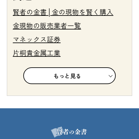
賢者の金書│金の現物を賢く購入
金現物の販売業者一覧
マネックス証券
片桐貴金属工業
もっと見る