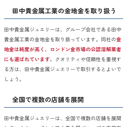
田中貴金属工業の金地金を取り扱う
田中貴金属ジュエリーは、グループ会社である田中
貴金属工業の金地金を取り扱っています。同社の
金
地金は純度が高く、ロンドン金市場の公認溶解業者
にも選ばれています
。クオリティや信頼性を重視す
る方は、田中貴金属ジュエリーで取引するとよいで
しょう。
全国で複数の店舗を展開
田中貴金属ジュエリーは、全国で複数の店舗を展開